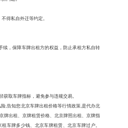
、不得私自外迁等约定。
记手续，保障车牌出租方的权益，防止承租方私自转
径获取车牌指标，避免参与违规交易。
险,告知您北京车牌出租价格等行情政策,是代办北
京牌出租、京牌租赁价格、北京牌照出租、京牌指
京租车牌多少钱、北京车牌租赁、北京车牌过户。