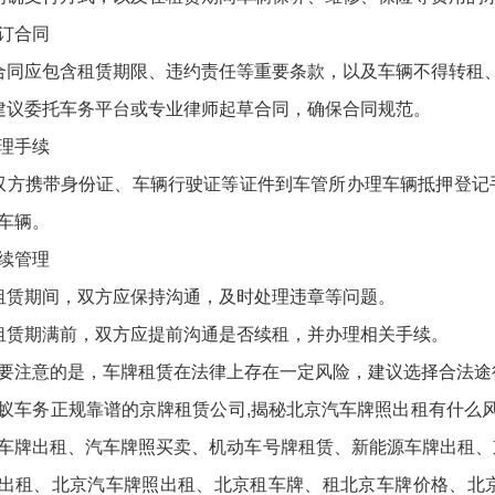
订合同
 合同应包含租赁期限、违约责任等重要条款，以及车辆不得转租
 建议委托车务平台或专业律师起草合同，确保合同规范。
理手续
 双方携带身份证、车辆行驶证等证件到车管所办理车辆抵押登
车辆。
续管理
 租赁期间，双方应保持沟通，及时处理违章等问题。
 租赁期满前，双方应提前沟通是否续租，并办理相关手续。
要注意的是，车牌租赁在法律上存在一定风险，建议选择合法途
蚁车务正规靠谱的京牌租赁公司,揭秘北京汽车牌照出租有什么风
车牌出租、汽车牌照买卖、机动车号牌租赁、新能源车牌出租、
出租、北京汽车牌照出租、北京租车牌、租北京车牌价格、北