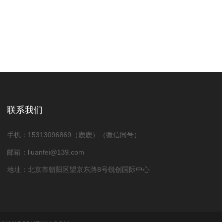
联系我们
手机：15313096869（鹿鹿）（微信同号）
邮箱：liuanfei@139.com
地址：北京市朝阳区望京东路8号锐创国际中心