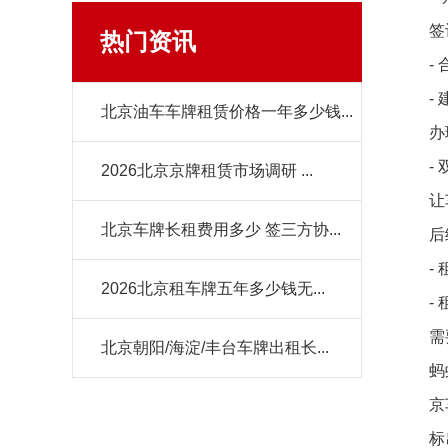
签
热门资讯
-
-
北京油车车牌租赁价格一年多少钱...
办
-
2026北京京牌租赁市场调研 ...
让
北京车牌长租费用多少 签三方协...
后
-
2026北京租车牌五年多少钱无...
-
需
北京朝阳/海淀/丰台车牌出租长...
蚂
京
标