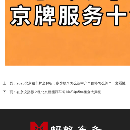
上一页：
2026北京租车牌全解析：多少钱？怎么选中介？价格怎么算？一文看懂
下一页：
在京没指标？租北京新能源车牌1年/3年/5年租金大揭秘