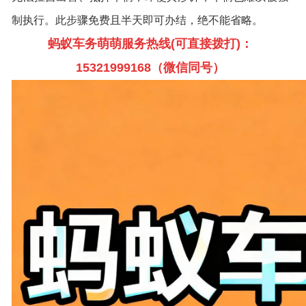
制执行。此步骤免费且半天即可办结，绝不能省略。
蚂蚁车务萌萌服务热线(可直接拨打)：
15321999168（微信同号）