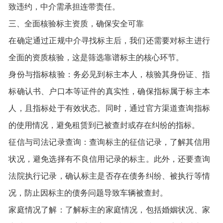
致违约，中介需承担连带责任。
三、全面核验标主资质，确保安全可靠
在确定通过正规中介寻找标主后，我们还需要对标主进行
全面的资质核验，这是筛选靠谱标主的核心环节。
身份与指标核验：务必见到标主本人，核验其身份证、指
标确认书、户口本等证件的真实性，确保指标属于标主本
人，且指标处于有效状态。同时，通过官方渠道查询指标
的使用情况，避免租赁到已被查封或存在纠纷的指标。
征信与司法记录查询：查询标主的征信记录，了解其信用
状况，避免选择有不良信用记录的标主。此外，还要查询
法院执行记录，确认标主是否存在债务纠纷、被执行等情
况，防止因标主的债务问题导致车辆被查封。
家庭情况了解：了解标主的家庭情况，包括婚姻状况、家