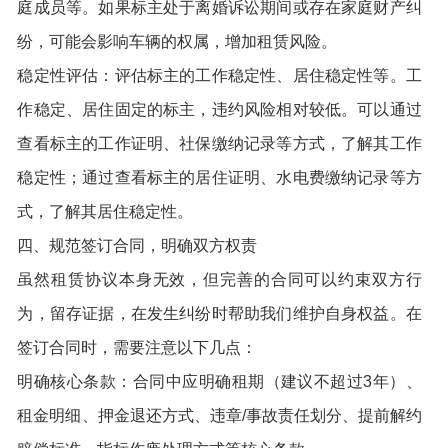
庭成员等。如果标主处于离婚诉讼期间或存在家庭财产纠
纷，可能会影响车辆的权属，增加租赁风险。
稳定性评估：评估标主的工作稳定性、居住稳定性等。工
作稳定、居住固定的标主，违约风险相对较低。可以通过
查看标主的工作证明、社保缴纳记录等方式，了解其工作
稳定性；通过查看标主的居住证明、水电费缴纳记录等方
式，了解其居住稳定性。
四、规范签订合同，明确双方权责
虽然租赁协议本身无效，但完善的合同可以约束双方行
为，留存证据，在发生纠纷时帮助我们维护自身权益。在
签订合同时，需要注意以下几点：
明确核心条款：合同中应明确租期（建议不超过3年）、
租金明细、押金退还方式、违章/事故责任划分、提前解约