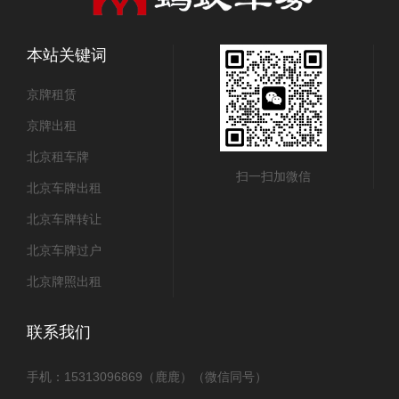
本站关键词
京牌租赁
京牌出租
北京租车牌
扫一扫加微信
北京车牌出租
北京车牌转让
北京车牌过户
北京牌照出租
联系我们
手机：15313096869（鹿鹿）（微信同号）