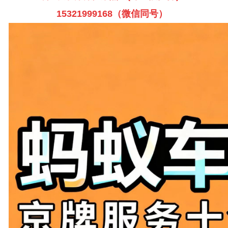
15321999168（微信同号）