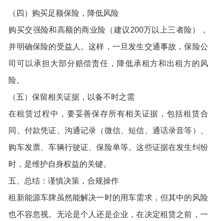
（四）购买足额保险，降低风险
购买交强险和高额的商业险（建议200万以上三者险），
并明确保险的受益人。这样，一旦发生交通事故，保险公
司可以承担大部分赔偿责任，降低承租方和出租方的风
险。
（五）保留相关证据，以备不时之需
在租赁过程中，要妥善保存所有相关证据，包括租赁合
同、付款凭证、沟通记录（微信、短信、通话录音等）、
购车发票、车辆行驶证、保险单等。这些证据在发生纠纷
时，是维护自身权益的关键。
五、总结：谨慎决策，合规操作
租新能源车牌虽然能解决一时的用车需求，但其中的风险
也不容忽视。无论是个人还是企业，在决定租赁之前，一