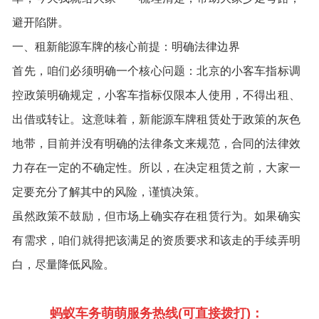
避开陷阱。
一、租新能源车牌的核心前提：明确法律边界
首先，咱们必须明确一个核心问题：北京的小客车指标调
控政策明确规定，小客车指标仅限本人使用，不得出租、
出借或转让。这意味着，新能源车牌租赁处于政策的灰色
地带，目前并没有明确的法律条文来规范，合同的法律效
力存在一定的不确定性。所以，在决定租赁之前，大家一
定要充分了解其中的风险，谨慎决策。
虽然政策不鼓励，但市场上确实存在租赁行为。如果确实
有需求，咱们就得把该满足的资质要求和该走的手续弄明
白，尽量降低风险。
蚂蚁车务萌萌服务热线(可直接拨打)：