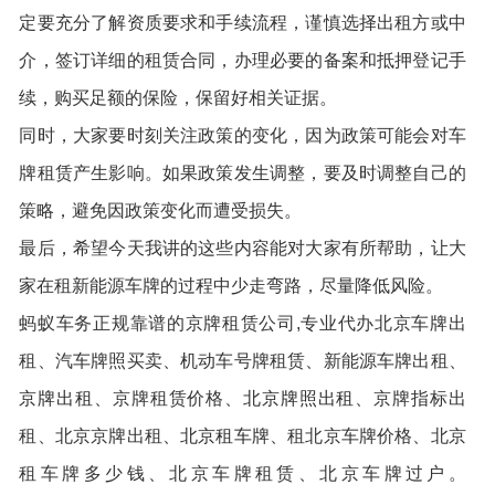
定要充分了解资质要求和手续流程，谨慎选择出租方或中
介，签订详细的租赁合同，办理必要的备案和抵押登记手
续，购买足额的保险，保留好相关证据。
同时，大家要时刻关注政策的变化，因为政策可能会对车
牌租赁产生影响。如果政策发生调整，要及时调整自己的
策略，避免因政策变化而遭受损失。
最后，希望今天我讲的这些内容能对大家有所帮助，让大
家在租新能源车牌的过程中少走弯路，尽量降低风险。
蚂蚁车务正规靠谱的京牌租赁公司,专业代办北京车牌出
租、汽车牌照买卖、机动车号牌租赁、新能源车牌出租、
京牌出租
、京牌租赁价格、
北京牌照出租
、京牌指标出
租、北京京牌出租、
北京租车牌
、租北京车牌价格、北京
租车牌多少钱、北京车牌租赁、北京车牌过户。