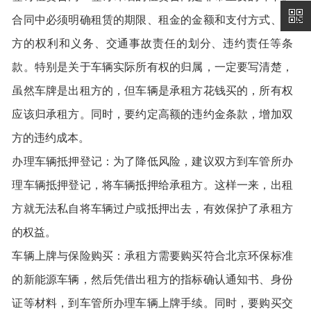
合同中必须明确租赁的期限、租金的金额和支付方式、双
方的权利和义务、交通事故责任的划分、违约责任等条
款。特别是关于车辆实际所有权的归属，一定要写清楚，
虽然车牌是出租方的，但车辆是承租方花钱买的，所有权
应该归承租方。同时，要约定高额的违约金条款，增加双
方的违约成本。
办理车辆抵押登记：为了降低风险，建议双方到车管所办
理车辆抵押登记，将车辆抵押给承租方。这样一来，出租
方就无法私自将车辆过户或抵押出去，有效保护了承租方
的权益。
车辆上牌与保险购买：承租方需要购买符合北京环保标准
的新能源车辆，然后凭借出租方的指标确认通知书、身份
证等材料，到车管所办理车辆上牌手续。同时，要购买交