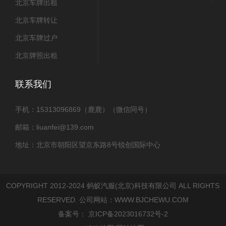
北京车牌出租
北京车牌转让
北京车牌过户
北京牌照出租
联系我们
手机：15313096869（鹿鹿）（微信同号）
邮箱：liuanfei@139.com
地址：北京市朝阳区望京东路8号锐创国际中心
COPYRIGHT 2012-2024 蚂蚁汽服(北京)科技有限公司 ALL RIGHTS
RESERVED. 公司网站：
WWW.BJCHEWU.COM
备案号：
京ICP备2023016732号-2