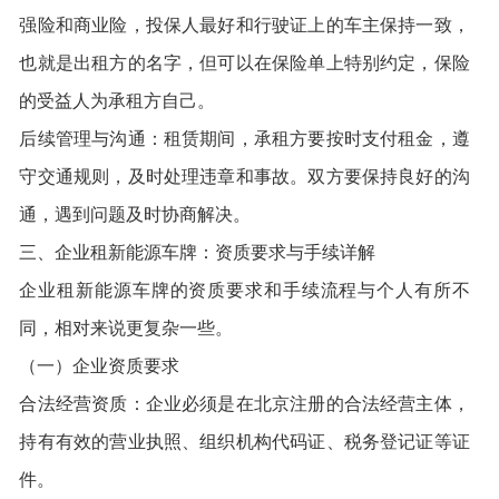
强险和商业险，投保人最好和行驶证上的车主保持一致，
也就是出租方的名字，但可以在保险单上特别约定，保险
的受益人为承租方自己。
后续管理与沟通：租赁期间，承租方要按时支付租金，遵
守交通规则，及时处理违章和事故。双方要保持良好的沟
通，遇到问题及时协商解决。
三、企业租新能源车牌：资质要求与手续详解
企业租新能源车牌的资质要求和手续流程与个人有所不
同，相对来说更复杂一些。
（一）企业资质要求
合法经营资质：企业必须是在北京注册的合法经营主体，
持有有效的营业执照、组织机构代码证、税务登记证等证
件。