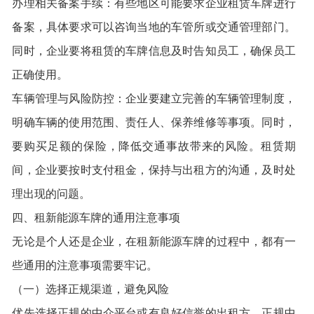
办理相关备案手续：有些地区可能要求企业租赁车牌进行
备案，具体要求可以咨询当地的车管所或交通管理部门。
同时，企业要将租赁的车牌信息及时告知员工，确保员工
正确使用。
车辆管理与风险防控：企业要建立完善的车辆管理制度，
明确车辆的使用范围、责任人、保养维修等事项。同时，
要购买足额的保险，降低交通事故带来的风险。租赁期
间，企业要按时支付租金，保持与出租方的沟通，及时处
理出现的问题。
四、租新能源车牌的通用注意事项
无论是个人还是企业，在租新能源车牌的过程中，都有一
些通用的注意事项需要牢记。
（一）选择正规渠道，避免风险
优先选择正规的中介平台或有良好信誉的出租方。正规中