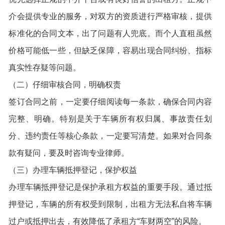
介会提供专业的服务，对双方的资质进行严格审核，提供
标准化的合同文本，出了问题有人兜底。而个人直租虽然
价格可能低一些，但缺乏保障，容易出现合同纠纷、指标
真实性存疑等问题。
（二）仔细审核合同，明确权责
签订合同之前，一定要仔细阅读每一条款，确保合同内容
完整、明确。特别是关于车辆所有权归属、事故责任划
分、违约责任等核心条款，一定要写清楚。如果对合同条
款有疑问，要及时咨询专业律师。
（三）办理车辆抵押登记，保护权益
办理车辆抵押登记是保护承租方权益的重要手段。通过抵
押登记，车辆的所有权受到限制，出租方无法私自将车辆
过户或抵押出去，有效降低了承租方“车财两空”的风险。