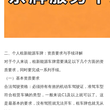
二、个人租新能源车牌：资质要求与手续详解
对于个人来说，租新能源车牌需要满足以下几个方面的资
质要求，同时要完成一系列手续。
（一）基本资质要求
合法驾驶资格：必须持有有效的机动车驾驶证，准驾车型
符合租赁车辆的类型，一般来说C1及以上就可以了。这
是最基本的要求，没有驾照就无法开车，租车牌也就无从