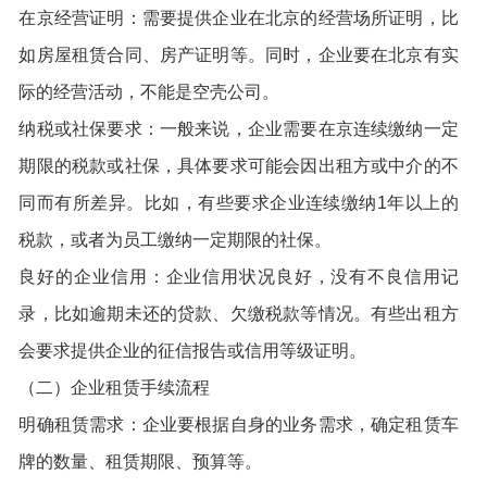
在京经营证明：需要提供企业在北京的经营场所证明，比
如房屋租赁合同、房产证明等。同时，企业要在北京有实
际的经营活动，不能是空壳公司。
纳税或社保要求：一般来说，企业需要在京连续缴纳一定
期限的税款或社保，具体要求可能会因出租方或中介的不
同而有所差异。比如，有些要求企业连续缴纳1年以上的
税款，或者为员工缴纳一定期限的社保。
良好的企业信用：企业信用状况良好，没有不良信用记
录，比如逾期未还的贷款、欠缴税款等情况。有些出租方
会要求提供企业的征信报告或信用等级证明。
（二）企业租赁手续流程
明确租赁需求：企业要根据自身的业务需求，确定租赁车
牌的数量、租赁期限、预算等。