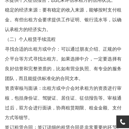
求提供个人征信报告，以此来评估承租方的信用状况。
稳定的经济来源：要有稳定的收入来源，能够按时支付租
金。有些出租方会要求提供工作证明、银行流水等，以确
认承租方的经济实力。
（二）个人租赁手续流程
寻找合适的出租方或中介：可以通过朋友介绍、正规的中
介平台等方式寻找出租方。如果选择中介，一定要选择有
良好信誉和完整资质的，比如有营业执照、有专业的服务
团队，而且能提供标准化的合同文本。
资质审核与面谈：出租方或中介会对承租方的资质进行审
核，包括身份证、驾驶证、居住证、征信报告等。审核通
过后，双方会进行面谈，协商租赁期限、租金金额、支付
方式等细节。
签订租赁合同：签订详细的租赁合同是非常重要的环节。