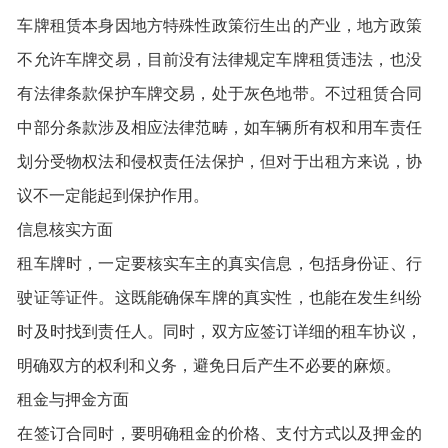
车牌租赁本身因地方特殊性政策衍生出的产业，地方政策
不允许车牌交易，目前没有法律规定车牌租赁违法，也没
有法律条款保护车牌交易，处于灰色地带。不过租赁合同
中部分条款涉及相应法律范畴，如车辆所有权和用车责任
划分受物权法和侵权责任法保护，但对于出租方来说，协
议不一定能起到保护作用。
信息核实方面
租车牌时，一定要核实车主的真实信息，包括身份证、行
驶证等证件。这既能确保车牌的真实性，也能在发生纠纷
时及时找到责任人。同时，双方应签订详细的租车协议，
明确双方的权利和义务，避免日后产生不必要的麻烦。
租金与押金方面
在签订合同时，要明确租金的价格、支付方式以及押金的