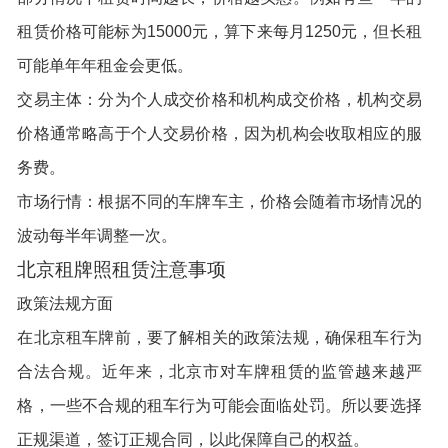
租赁价格可能标为15000元，算下来每月1250元，但长租
可能单年年租金会更低。
交易主体：分为个人成交价格和机构成交价格，机构交易
价格通常略高于个人交易价格，因为机构会收取相应的服
务费。
市场行情：根据不同的车牌车主，价格会随着市场情况的
波动每半年调整一次。
北京租牌照租赁注意事项
政策法规方面
在北京租车牌前，要了解相关的政策法规，确保租车行为
合法合规。近年来，北京市对车牌租赁的监管越来越严
格，一些不合规的租车行为可能会面临处罚。所以要选择
正规渠道，签订正规合同，以此保障自己的权益。