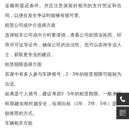
金额和退还条件。并且注意保留好相关的支付凭证和合
同，以便在发生争议时能够有据可查。
租赁公司或中介选择方面
选择租车公司或中介时要谨慎，查看公司的营业执照、经
营许可证等证件，确保公司的合法性。也可以咨询专业人
士，获取更专业的建议。
租赁期限选择方面
若家中有多人参与车牌摇号，2 - 3年的租赁期限可能较为
合适。
如果是个人摇号，建议考虑3 - 5年的租赁期限。一般来说
租期越短相对越安全，短期出租（1年、3年、5年）是比
较推荐的方式。
车辆相关方面