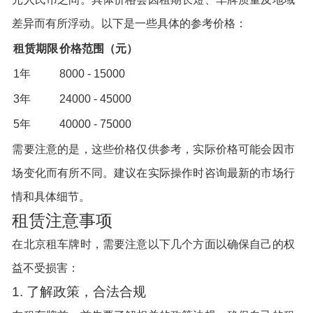
差异而有所浮动。以下是一些具体的参考价格：
租赁期限
价格范围（元）
1年
8000 - 15000
3年
24000 - 45000
5年
40000 - 75000
需要注意的是，这些价格仅供参考，实际价格可能会因市
场变化而有所不同。建议在实际操作时咨询最新的市场行
情和具体细节。
租赁注意事项
在北京租车牌时，需要注意以下几个方面以确保自己的权
益不受损害：
1. 了解政策，合法合规