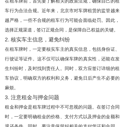
在租车牌前，首先要了解相关的政策法规，确保自己的租
车行为合法合规。近年来，北京市对车牌租赁的监管越来
越严格，一些不合规的租车行为可能会面临处罚。因此，
选择正规渠道，签订正规合同，是保障自己权益的关键。
2. 核实车主信息，避免纠纷
在租车牌时，一定要核实车主的真实信息，包括身份证、
行驶证等证件。这不仅可以确保车牌的真实性，还能在发
生纠纷时，及时找到责任人。同时，双方应签订详细的租
车协议，明确双方的权利和义务，避免日后产生不必要的
麻烦。
3. 注意租金与押金问题
租金和押金是租车牌过程中不可忽视的问题。在签订合同
时，一定要明确租金的价格、支付方式以及押金的金额和
退还条件。同时，要注意保留好相关的支付凭证和合同，