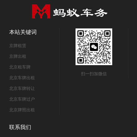
本站关键词
京牌租赁
京牌出租
北京租车牌
扫一扫加微信
北京车牌出租
北京车牌转让
北京车牌过户
北京牌照出租
联系我们