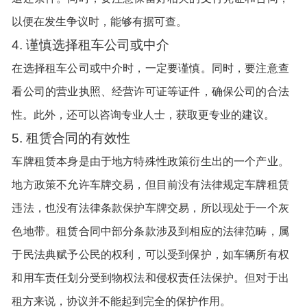
以便在发生争议时，能够有据可查。
4. 谨慎选择租车公司或中介
在选择租车公司或中介时，一定要谨慎。同时，要注意查
看公司的营业执照、经营许可证等证件，确保公司的合法
性。此外，还可以咨询专业人士，获取更专业的建议。
5. 租赁合同的有效性
车牌租赁本身是由于地方特殊性政策衍生出的一个产业。
地方政策不允许车牌交易，但目前没有法律规定车牌租赁
违法，也没有法律条款保护车牌交易，所以现处于一个灰
色地带。租赁合同中部分条款涉及到相应的法律范畴，属
于民法典赋予公民的权利，可以受到保护，如车辆所有权
和用车责任划分受到物权法和侵权责任法保护。但对于出
租方来说，协议并不能起到完全的保护作用。