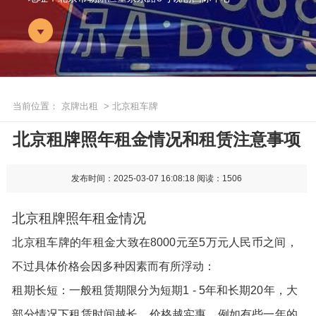
当前位置：
京牌出租
> 北京租车牌
北京租牌照年租金情况和租赁注意事项
发布时间：2025-03-07 16:08:18
阅读：1506
北京租牌照年租金情况
北京租车牌的年租金大致在8000元至5万元人民币之间，
不过具体价格会因多种因素而有所浮动：
租期长短：一般租赁期限分为短期1 - 5年和长期20年，大
部分情况下租赁时间越长，价格越实惠。例如有些一年的